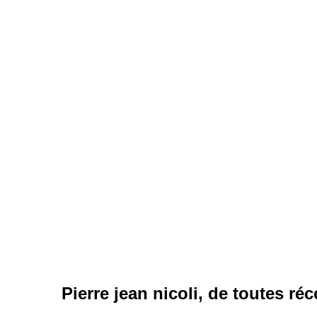
Pierre jean nicoli, de toutes ré