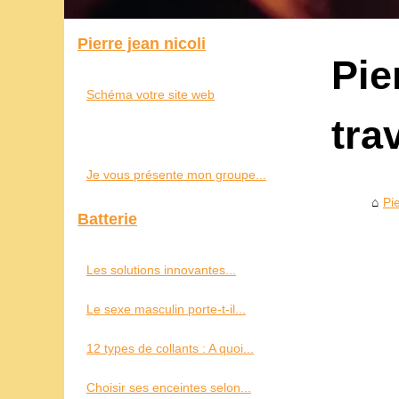
Pierre jean nicoli
Pie
Schéma votre site web
tra
Je vous présente mon groupe...
Pie
Batterie
Les solutions innovantes...
Le sexe masculin porte-t-il...
12 types de collants : A quoi...
Choisir ses enceintes selon...