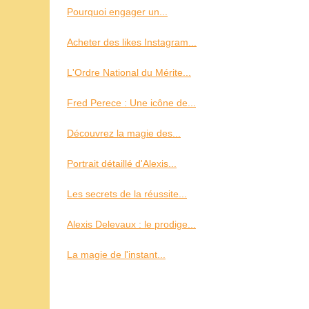
Pourquoi engager un...
Acheter des likes Instagram...
L'Ordre National du Mérite...
Fred Perece : Une icône de...
Découvrez la magie des...
Portrait détaillé d'Alexis...
Les secrets de la réussite...
Alexis Delevaux : le prodige...
La magie de l'instant...