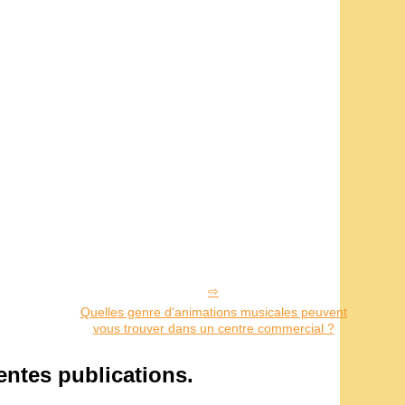
Quelles genre d'animations musicales peuvent
vous trouver dans un centre commercial ?
centes publications.