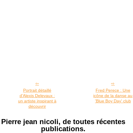
Portrait détaillé
Fred Perece : Une
d'Alexis Delevaux :
icône de la danse au
un artiste inspirant à
'Blue Boy Day' club
découvrir
Pierre jean nicoli, de toutes récentes
publications.