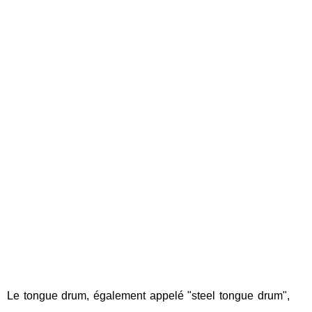
Le tongue drum, également appelé "steel tongue drum",