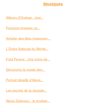
Musiques
Ailleurs d’Orelsan : tout...
Pourquoi engager un...
Acheter des likes Instagram...
L'Ordre National du Mérite...
Fred Perece : Une icône de...
Découvrez la magie des...
Portrait détaillé d'Alexis...
Les secrets de la réussite...
Alexis Delevaux : le prodige...