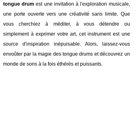
tongue drum
est une invitation à l'exploration musicale,
une porte ouverte vers une créativité sans limite. Que
vous cherchiez à méditer, à vous détendre ou
simplement à exprimer votre art, cet instrument est une
source d'inspiration inépuisable. Alors, laissez-vous
envoûter par la magie des tongue drums et découvrez un
monde de sons à la fois éthérés et puissants.