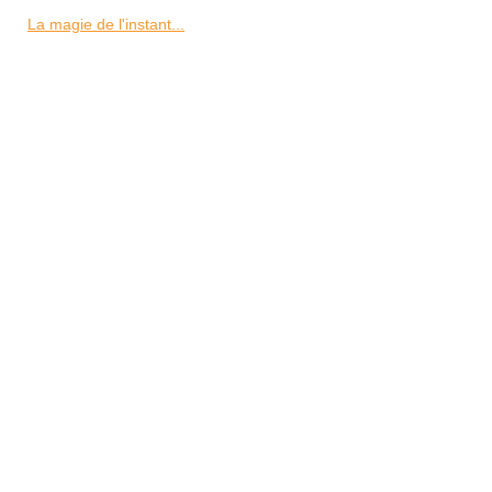
La magie de l'instant...