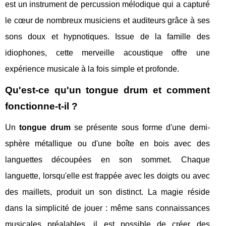
est un instrument de percussion mélodique qui a capturé
le cœur de nombreux musiciens et auditeurs grâce à ses
sons doux et hypnotiques. Issue de la famille des
idiophones, cette merveille acoustique offre une
expérience musicale à la fois simple et profonde.
Qu'est-ce qu'un tongue drum et comment
fonctionne-t-il ?
Un
tongue drum
se présente sous forme d'une demi-
sphère métallique ou d'une boîte en bois avec des
languettes découpées en son sommet. Chaque
languette, lorsqu'elle est frappée avec les doigts ou avec
des maillets, produit un son distinct. La magie réside
dans la simplicité de jouer : même sans connaissances
musicales préalables, il est possible de créer des