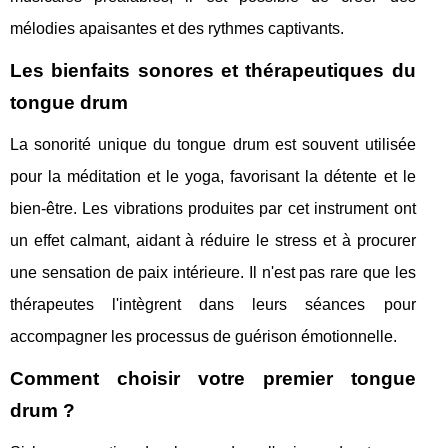
mélodies apaisantes et des rythmes captivants.
Les bienfaits sonores et thérapeutiques du
tongue drum
La sonorité unique du tongue drum est souvent utilisée
pour la méditation et le yoga, favorisant la détente et le
bien-être. Les vibrations produites par cet instrument ont
un effet calmant, aidant à réduire le stress et à procurer
une sensation de paix intérieure. Il n'est pas rare que les
thérapeutes l'intègrent dans leurs séances pour
accompagner les processus de guérison émotionnelle.
Comment choisir votre premier tongue
drum ?