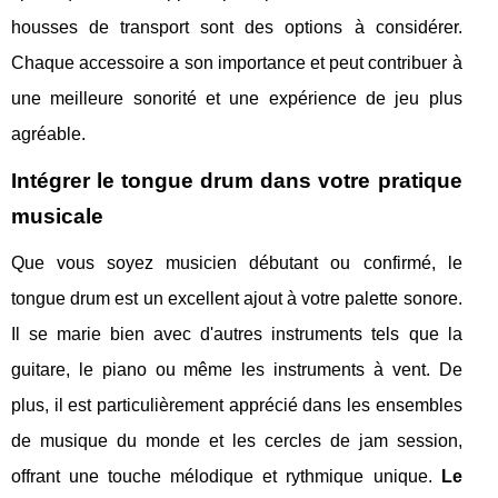
housses de transport sont des options à considérer.
Chaque accessoire a son importance et peut contribuer à
une meilleure sonorité et une expérience de jeu plus
agréable.
Intégrer le tongue drum dans votre pratique
musicale
Que vous soyez musicien débutant ou confirmé, le
tongue drum est un excellent ajout à votre palette sonore.
Il se marie bien avec d'autres instruments tels que la
guitare, le piano ou même les instruments à vent. De
plus, il est particulièrement apprécié dans les ensembles
de musique du monde et les cercles de jam session,
offrant une touche mélodique et rythmique unique.
Le