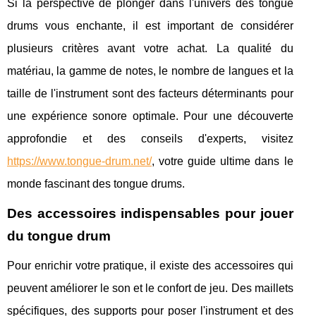
Si la perspective de plonger dans l'univers des tongue
drums vous enchante, il est important de considérer
plusieurs critères avant votre achat. La qualité du
matériau, la gamme de notes, le nombre de langues et la
taille de l'instrument sont des facteurs déterminants pour
une expérience sonore optimale. Pour une découverte
approfondie et des conseils d'experts, visitez
https://www.tongue-drum.net/
, votre guide ultime dans le
monde fascinant des tongue drums.
Des accessoires indispensables pour jouer
du tongue drum
Pour enrichir votre pratique, il existe des accessoires qui
peuvent améliorer le son et le confort de jeu. Des maillets
spécifiques, des supports pour poser l'instrument et des